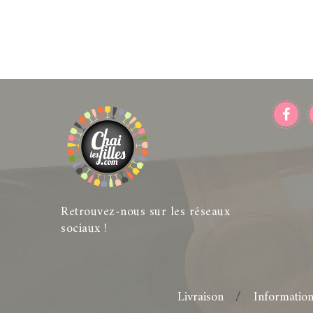
Retrouvez-nous sur les réseaux
sociaux !
Livraison
Informatio