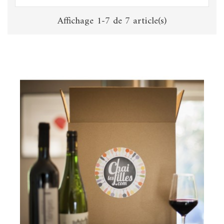
Affichage 1-7 de 7 article(s)