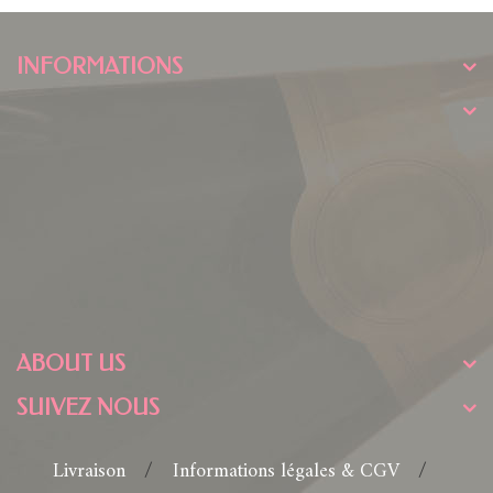
INFORMATIONS
ABOUT US
SUIVEZ NOUS
Livraison
Informations légales & CGV