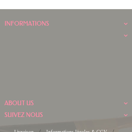
INFORMATIONS
ABOUT US
SUIVEZ NOUS