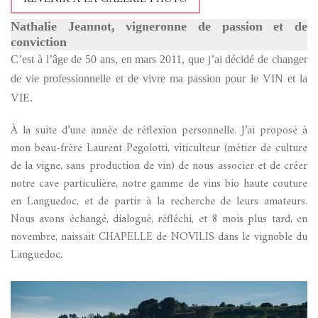
Nathalie Jeannot, vigneronne de passion et de
conviction
C’est à l’âge de 50 ans, en mars 2011, que j’ai décidé de changer
de vie professionnelle et de vivre ma passion pour le VIN et la
VIE.
À la suite d’une année de réflexion personnelle. J’ai proposé à
mon beau-frère Laurent Pegolotti, viticulteur (métier de culture
de la vigne, sans production de vin) de nous associer et de créer
notre cave particulière, notre gamme de vins bio haute couture
en Languedoc, et de partir à la recherche de leurs amateurs.
Nous avons échangé, dialogué, réfléchi, et 8 mois plus tard, en
novembre, naissait CHAPELLE de NOVILIS dans le vignoble du
Languedoc.