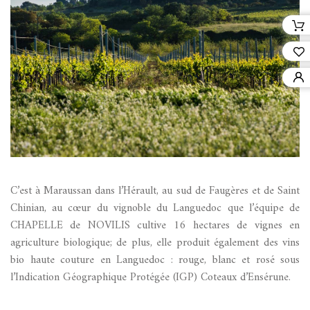
C’est à Maraussan dans l’Hérault, au sud de Faugères et de Saint
Chinian, au cœur du vignoble du Languedoc que l’équipe de
CHAPELLE de NOVILIS cultive 16 hectares de vignes en
agriculture biologique; de plus, elle produit également des vins
bio haute couture en Languedoc : rouge, blanc et rosé sous
l’Indication Géographique Protégée (IGP) Coteaux d’Ensérune.