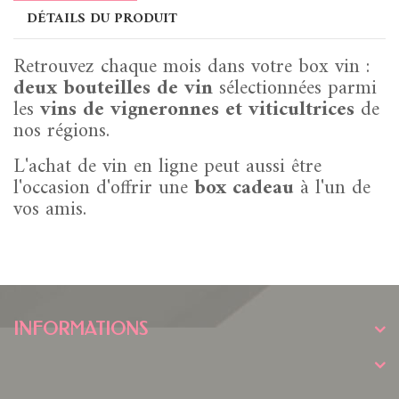
DÉTAILS DU PRODUIT
Retrouvez chaque mois dans votre box vin :
deux bouteilles de vin
sélectionnées parmi
les
vins de vigneronnes et viticultrices
de
nos régions.
L'achat de vin en ligne peut aussi être
l'occasion d'offrir une
box cadeau
à l'un de
vos amis.
INFORMATIONS