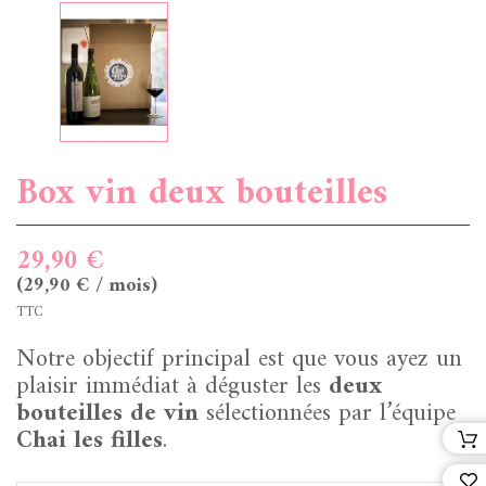
Box vin deux bouteilles
29,90 €
(29,90 € / mois)
TTC
Notre objectif principal est que vous ayez un
plaisir immédiat à déguster les
deux
bouteilles de vin
sélectionnées par l’équipe
Chai les filles
.