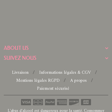
ABOUT US
SUIVEZ NOUS
Livraison
Informations légales & CGV
Mentions légales RGPD
A propos
Paiement sécurisé
L'abus d'alcool est dangereux pour la santé. Consommer